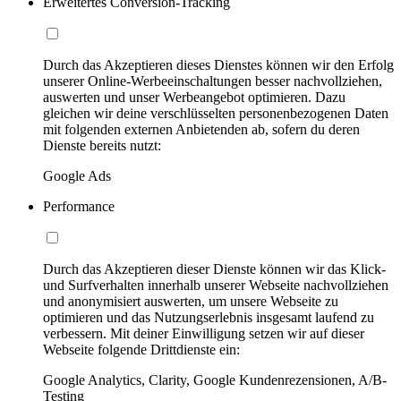
Erweitertes Conversion-Tracking
Durch das Akzeptieren dieses Dienstes können wir den Erfolg
unserer Online-Werbeeinschaltungen besser nachvollziehen,
auswerten und unser Werbeangebot optimieren. Dazu
gleichen wir deine verschlüsselten personenbezogenen Daten
mit folgenden externen Anbietenden ab, sofern du deren
Dienste bereits nutzt:
Google Ads
Performance
Durch das Akzeptieren dieser Dienste können wir das Klick-
und Surfverhalten innerhalb unserer Webseite nachvollziehen
und anonymisiert auswerten, um unsere Webseite zu
optimieren und das Nutzungserlebnis insgesamt laufend zu
verbessern. Mit deiner Einwilligung setzen wir auf dieser
Webseite folgende Drittdienste ein:
Google Analytics, Clarity, Google Kundenrezensionen, A/B-
Testing