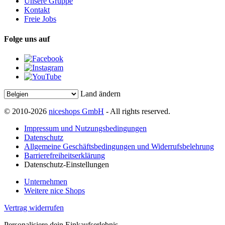
Unsere Gruppe
Kontakt
Freie Jobs
Folge uns auf
Land ändern
© 2010-2026
niceshops GmbH
- All rights reserved.
Impressum und Nutzungsbedingungen
Datenschutz
Allgemeine Geschäftsbedingungen und Widerrufsbelehrung
Barrierefreiheitserklärung
Datenschutz-Einstellungen
Unternehmen
Weitere nice Shops
Vertrag widerrufen
Personalisiere dein Einkaufserlebnis