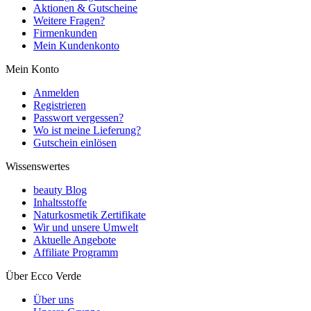
Aktionen & Gutscheine
Weitere Fragen?
Firmenkunden
Mein Kundenkonto
Mein Konto
Anmelden
Registrieren
Passwort vergessen?
Wo ist meine Lieferung?
Gutschein einlösen
Wissenswertes
beauty Blog
Inhaltsstoffe
Naturkosmetik Zertifikate
Wir und unsere Umwelt
Aktuelle Angebote
Affiliate Programm
Über Ecco Verde
Über uns