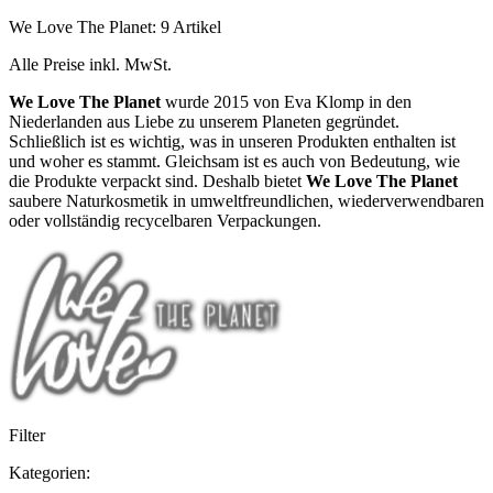
We Love The Planet: 9 Artikel
Alle Preise inkl. MwSt.
We Love The Planet
wurde 2015 von Eva Klomp in den
Niederlanden aus Liebe zu unserem Planeten gegründet.
Schließlich ist es wichtig, was in unseren Produkten enthalten ist
und woher es stammt. Gleichsam ist es auch von Bedeutung, wie
die Produkte verpackt sind. Deshalb bietet
We Love The Planet
saubere Naturkosmetik in umweltfreundlichen, wiederverwendbaren
oder vollständig recycelbaren Verpackungen.
Filter
Kategorien: