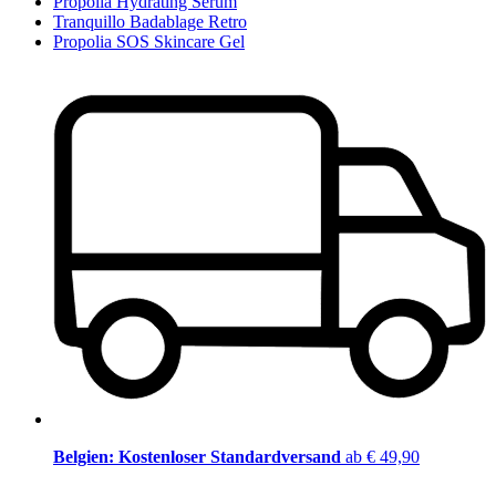
Propolia Hydrating Serum
Tranquillo Badablage Retro
Propolia SOS Skincare Gel
Belgien: Kostenloser Standardversand
ab € 49,90