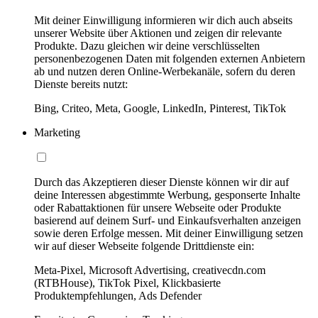
Mit deiner Einwilligung informieren wir dich auch abseits
unserer Website über Aktionen und zeigen dir relevante
Produkte. Dazu gleichen wir deine verschlüsselten
personenbezogenen Daten mit folgenden externen Anbietern
ab und nutzen deren Online-Werbekanäle, sofern du deren
Dienste bereits nutzt:
Bing, Criteo, Meta, Google, LinkedIn, Pinterest, TikTok
Marketing
Durch das Akzeptieren dieser Dienste können wir dir auf
deine Interessen abgestimmte Werbung, gesponserte Inhalte
oder Rabattaktionen für unsere Webseite oder Produkte
basierend auf deinem Surf- und Einkaufsverhalten anzeigen
sowie deren Erfolge messen. Mit deiner Einwilligung setzen
wir auf dieser Webseite folgende Drittdienste ein:
Meta-Pixel, Microsoft Advertising, creativecdn.com
(RTBHouse), TikTok Pixel, Klickbasierte
Produktempfehlungen, Ads Defender