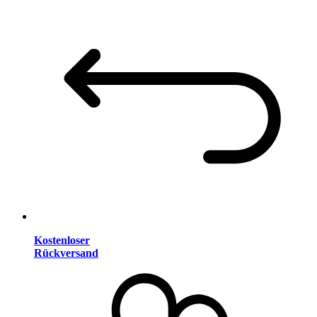
Kostenloser
Rückversand