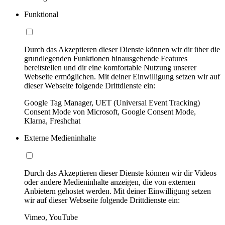
Funktional
Durch das Akzeptieren dieser Dienste können wir dir über die
grundlegenden Funktionen hinausgehende Features
bereitstellen und dir eine komfortable Nutzung unserer
Webseite ermöglichen. Mit deiner Einwilligung setzen wir auf
dieser Webseite folgende Drittdienste ein:
Google Tag Manager, UET (Universal Event Tracking)
Consent Mode von Microsoft, Google Consent Mode,
Klarna, Freshchat
Externe Medieninhalte
Durch das Akzeptieren dieser Dienste können wir dir Videos
oder andere Medieninhalte anzeigen, die von externen
Anbietern gehostet werden. Mit deiner Einwilligung setzen
wir auf dieser Webseite folgende Drittdienste ein:
Vimeo, YouTube