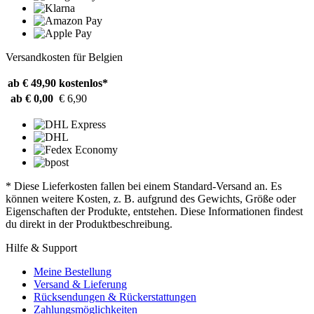
Versandkosten für Belgien
ab € 49,90
kostenlos*
ab € 0,00
€ 6,90
* Diese Lieferkosten fallen bei einem Standard-Versand an. Es
können weitere Kosten, z. B. aufgrund des Gewichts, Größe oder
Eigenschaften der Produkte, entstehen. Diese Informationen findest
du direkt in der Produktbeschreibung.
Hilfe & Support
Meine Bestellung
Versand & Lieferung
Rücksendungen & Rückerstattungen
Zahlungsmöglichkeiten