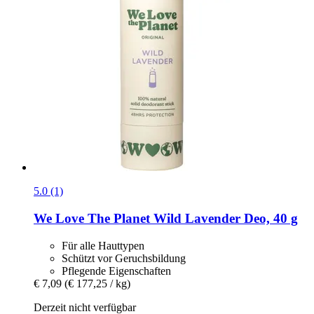
5.0 (1)
We Love The Planet
Wild Lavender Deo, 40 g
Für alle Hauttypen
Schützt vor Geruchsbildung
Pflegende Eigenschaften
€ 7,09
(€ 177,25 / kg)
Derzeit nicht verfügbar