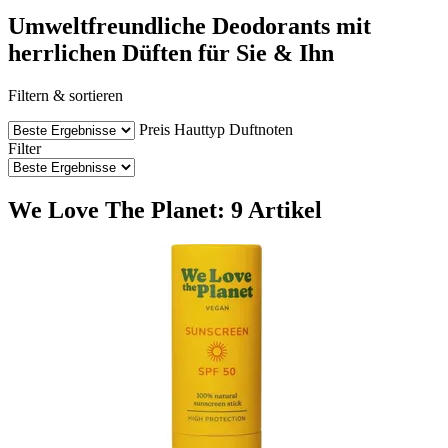
Umweltfreundliche Deodorants mit
herrlichen Düften für Sie & Ihn
Filtern & sortieren
Preis
Hauttyp
Duftnoten
Filter
We Love The Planet: 9 Artikel