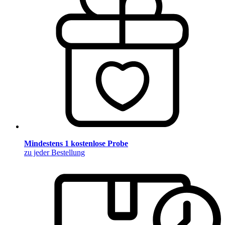
Mindestens 1 kostenlose Probe
zu jeder Bestellung