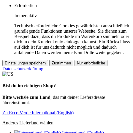
Erforderlich
Immer aktiv
Technisch erforderliche Cookies gewährleisten ausschließlich
grundlegende Funktionen unserer Webseite. Sie dienen zum
Beispiel dazu, dass du Produkte im Warenkorb sammeln oder
dich in dein Kundenkonto einloggen kannst. Ein Rückschluss
auf dich ist für uns dadurch nicht möglich und dadurch
anfallende Daten werden niemals an Dritte weitergegeben.
Einstellungen speichern
Zustimmen
Nur erforderliche
Datenschutzerklärung
Bist du im richtigen Shop?
Bitte wechsle zum Land
, das mit deiner Lieferadresse
übereinstimmt.
Zu Ecco Verde International (English)
Anderes Lieferland wählen
International (English)