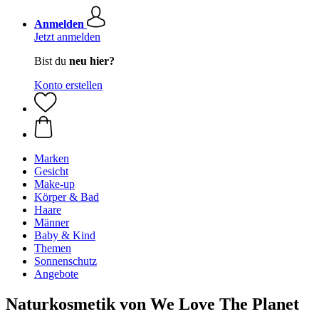
Anmelden
Jetzt anmelden
Bist du
neu hier?
Konto erstellen
Marken
Gesicht
Make-up
Körper & Bad
Haare
Männer
Baby & Kind
Themen
Sonnenschutz
Angebote
Naturkosmetik von We Love The Planet