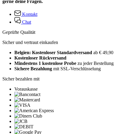
gerne deine Fragen.
Kontakt
Chat
Geprüfte Qualität
Sicher und vertraut einkaufen
Belgien: Kostenloser Standardversand
ab € 49,90
Kostenloser Rückversand
Mindestens 1 kostenlose Probe
zu jeder Bestellung
Sichere Bezahlung
mit SSL-Verschlüsselung
Sicher bezahlen mit
Vorauskasse