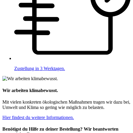
Zustellung in 3 Werktagen.
Wir arbeiten klimabewusst.
Mit vielen konkreten ökologischen Maßnahmen tragen wir dazu bei,
Umwelt und Klima so gering wie möglich zu belasten.
Hier findest du weitere Informationen.
Benötigst du Hilfe zu deiner Bestellung? Wir beantworten