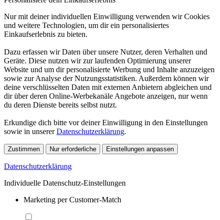
Nur mit deiner individuellen Einwilligung verwenden wir Cookies
und weitere Technologien, um dir ein personalisiertes
Einkaufserlebnis zu bieten.
Dazu erfassen wir Daten über unsere Nutzer, deren Verhalten und
Geräte. Diese nutzen wir zur laufenden Optimierung unserer
Website und um dir personalisierte Werbung und Inhalte anzuzeigen
sowie zur Analyse der Nutzungsstatistiken. Außerdem können wir
deine verschlüsselten Daten mit externen Anbietern abgleichen und
dir über deren Online-Werbekanäle Angebote anzeigen, nur wenn
du deren Dienste bereits selbst nutzt.
Erkundige dich bitte vor deiner Einwilligung in den Einstellungen
sowie in unserer
Datenschutzerklärung
.
Zustimmen
Nur erforderliche
Einstellungen anpassen
Datenschutzerklärung
Individuelle Datenschutz-Einstellungen
Marketing per Customer-Match