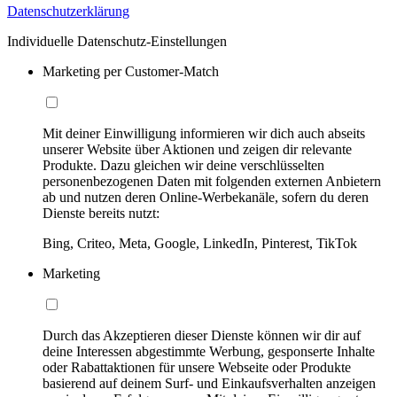
Datenschutzerklärung
Individuelle Datenschutz-Einstellungen
Marketing per Customer-Match
Mit deiner Einwilligung informieren wir dich auch abseits
unserer Website über Aktionen und zeigen dir relevante
Produkte. Dazu gleichen wir deine verschlüsselten
personenbezogenen Daten mit folgenden externen Anbietern
ab und nutzen deren Online-Werbekanäle, sofern du deren
Dienste bereits nutzt:
Bing, Criteo, Meta, Google, LinkedIn, Pinterest, TikTok
Marketing
Durch das Akzeptieren dieser Dienste können wir dir auf
deine Interessen abgestimmte Werbung, gesponserte Inhalte
oder Rabattaktionen für unsere Webseite oder Produkte
basierend auf deinem Surf- und Einkaufsverhalten anzeigen