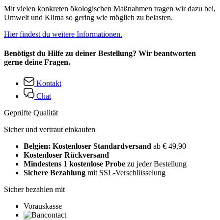
Mit vielen konkreten ökologischen Maßnahmen tragen wir dazu bei,
Umwelt und Klima so gering wie möglich zu belasten.
Hier findest du weitere Informationen.
Benötigst du Hilfe zu deiner Bestellung? Wir beantworten
gerne deine Fragen.
Kontakt
Chat
Geprüfte Qualität
Sicher und vertraut einkaufen
Belgien: Kostenloser Standardversand
ab € 49,90
Kostenloser Rückversand
Mindestens 1 kostenlose Probe
zu jeder Bestellung
Sichere Bezahlung
mit SSL-Verschlüsselung
Sicher bezahlen mit
Vorauskasse