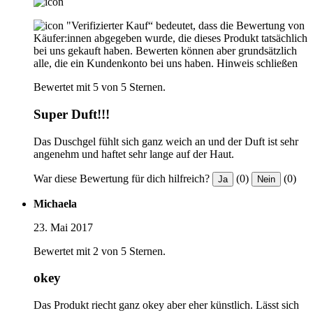
"Verifizierter Kauf“ bedeutet, dass die Bewertung von
Käufer:innen abgegeben wurde, die dieses Produkt tatsächlich
bei uns gekauft haben. Bewerten können aber grundsätzlich
alle, die ein Kundenkonto bei uns haben.
Hinweis schließen
Bewertet mit 5 von 5 Sternen.
Super Duft!!!
Das Duschgel fühlt sich ganz weich an und der Duft ist sehr
angenehm und haftet sehr lange auf der Haut.
War diese Bewertung für dich hilfreich?
(0)
(0)
Ja
Nein
Michaela
23. Mai 2017
Bewertet mit 2 von 5 Sternen.
okey
Das Produkt riecht ganz okey aber eher künstlich. Lässt sich