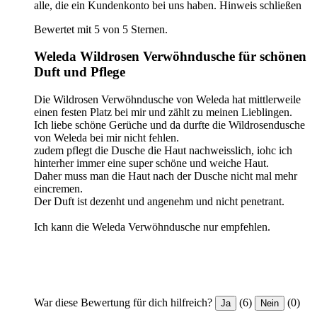
alle, die ein Kundenkonto bei uns haben.
Hinweis schließen
Bewertet mit 5 von 5 Sternen.
Weleda Wildrosen Verwöhndusche für schönen
Duft und Pflege
Die Wildrosen Verwöhndusche von Weleda hat mittlerweile
einen festen Platz bei mir und zählt zu meinen Lieblingen.
Ich liebe schöne Gerüche und da durfte die Wildrosendusche
von Weleda bei mir nicht fehlen.
zudem pflegt die Dusche die Haut nachweisslich, iohc ich
hinterher immer eine super schöne und weiche Haut.
Daher muss man die Haut nach der Dusche nicht mal mehr
eincremen.
Der Duft ist dezenht und angenehm und nicht penetrant.
Ich kann die Weleda Verwöhndusche nur empfehlen.
War diese Bewertung für dich hilfreich?
(6)
(0)
Ja
Nein