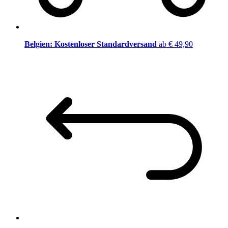
Belgien: Kostenloser Standardversand
ab € 49,90