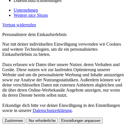
Datenschutz-Einstellungen
Unternehmen
Weitere nice Shops
Vertrag widerrufen
Personalisiere dein Einkaufserlebnis
Nur mit deiner individuellen Einwilligung verwenden wir Cookies
und weitere Technologien, um dir ein personalisiertes
Einkaufserlebnis zu bieten.
Dazu erfassen wir Daten über unsere Nutzer, deren Verhalten und
Geräte. Diese nutzen wir zur laufenden Optimierung unserer
Website und um dir personalisierte Werbung und Inhalte anzuzeigen
sowie zur Analyse der Nutzungsstatistiken. Außerdem können wir
deine verschlüsselten Daten mit externen Anbietern abgleichen und
dir über deren Online-Werbekanäle Angebote anzeigen, nur wenn
du deren Dienste bereits selbst nutzt.
Erkundige dich bitte vor deiner Einwilligung in den Einstellungen
sowie in unserer
Datenschutzerklärung
.
Zustimmen
Nur erforderliche
Einstellungen anpassen