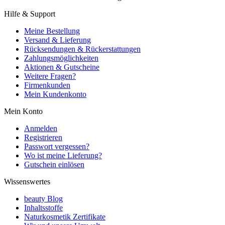
Hilfe & Support
Meine Bestellung
Versand & Lieferung
Rücksendungen & Rückerstattungen
Zahlungsmöglichkeiten
Aktionen & Gutscheine
Weitere Fragen?
Firmenkunden
Mein Kundenkonto
Mein Konto
Anmelden
Registrieren
Passwort vergessen?
Wo ist meine Lieferung?
Gutschein einlösen
Wissenswertes
beauty Blog
Inhaltsstoffe
Naturkosmetik Zertifikate