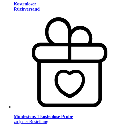
Kostenloser
Rückversand
Mindestens 1 kostenlose Probe
zu jeder Bestellung