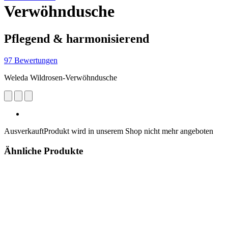
Verwöhndusche
Pflegend & harmonisierend
97 Bewertungen
Weleda Wildrosen-Verwöhndusche
Ausverkauft
Produkt wird in unserem Shop nicht mehr angeboten
Ähnliche Produkte