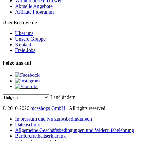
Wir und unsere Umwelt
Aktuelle Angebote
Affiliate Programm
Über Ecco Verde
Über uns
Unsere Gruppe
Kontakt
Freie Jobs
Folge uns auf
Land ändern
© 2010-2026
niceshops GmbH
- All rights reserved.
Impressum und Nutzungsbedingungen
Datenschutz
Allgemeine Geschäftsbedingungen und Widerrufsbelehrung
Barrierefreiheitserklärung