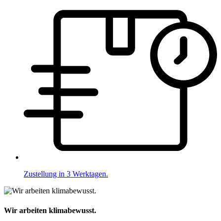
Zustellung in 3 Werktagen.
Wir arbeiten klimabewusst.