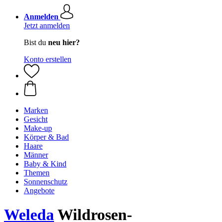
Anmelden
Jetzt anmelden
Bist du
neu hier?
Konto erstellen
Marken
Gesicht
Make-up
Körper & Bad
Haare
Männer
Baby & Kind
Themen
Sonnenschutz
Angebote
Weleda
Wildrosen-