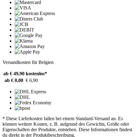
Versandkosten für Belgien
ab € 49,90
kostenlos*
ab € 0,00
€ 6,90
* Diese Lieferkosten fallen bei einem Standard-Versand an. Es
können weitere Kosten, z. B. aufgrund des Gewichts, Größe oder
Eigenschaften der Produkte, entstehen. Diese Informationen findest
du direkt in der Produktbeschreibung.