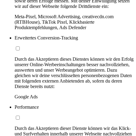
sowie deren Erfolge messen. Mit deiner Einwilligung setzen
wir auf dieser Webseite folgende Drittdienste ein:
Meta-Pixel, Microsoft Advertising, creativecdn.com
(RTBHouse), TikTok Pixel, Klickbasierte
Produktempfehlungen, Ads Defender
Erweitertes Conversion-Tracking
Durch das Akzeptieren dieses Dienstes können wir den Erfolg
unserer Online-Werbeeinschaltungen besser nachvollziehen,
auswerten und unser Werbeangebot optimieren. Dazu
gleichen wir deine verschlüsselten personenbezogenen Daten
mit folgenden externen Anbietenden ab, sofern du deren
Dienste bereits nutzt:
Google Ads
Performance
Durch das Akzeptieren dieser Dienste können wir das Klick-
und Surfverhalten innerhalb unserer Webseite nachvollziehen