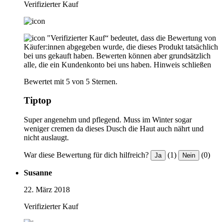
Verifizierter Kauf
"Verifizierter Kauf“ bedeutet, dass die Bewertung von
Käufer:innen abgegeben wurde, die dieses Produkt tatsächlich
bei uns gekauft haben. Bewerten können aber grundsätzlich
alle, die ein Kundenkonto bei uns haben.
Hinweis schließen
Bewertet mit 5 von 5 Sternen.
Tiptop
Super angenehm und pflegend. Muss im Winter sogar
weniger cremen da dieses Dusch die Haut auch nährt und
nicht auslaugt.
War diese Bewertung für dich hilfreich?
(1)
(0)
Ja
Nein
Susanne
22. März 2018
Verifizierter Kauf