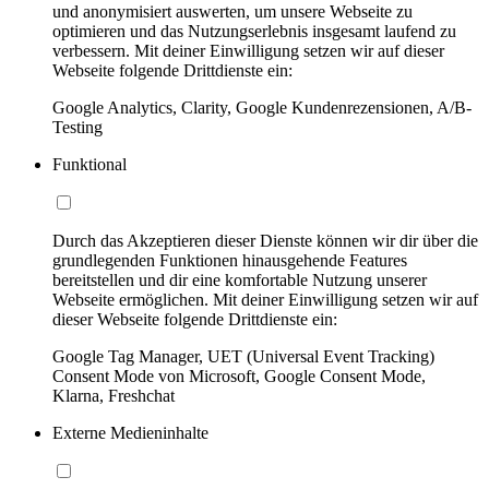
und anonymisiert auswerten, um unsere Webseite zu
optimieren und das Nutzungserlebnis insgesamt laufend zu
verbessern. Mit deiner Einwilligung setzen wir auf dieser
Webseite folgende Drittdienste ein:
Google Analytics, Clarity, Google Kundenrezensionen, A/B-
Testing
Funktional
Durch das Akzeptieren dieser Dienste können wir dir über die
grundlegenden Funktionen hinausgehende Features
bereitstellen und dir eine komfortable Nutzung unserer
Webseite ermöglichen. Mit deiner Einwilligung setzen wir auf
dieser Webseite folgende Drittdienste ein:
Google Tag Manager, UET (Universal Event Tracking)
Consent Mode von Microsoft, Google Consent Mode,
Klarna, Freshchat
Externe Medieninhalte