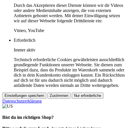
Durch das Akzeptieren dieser Dienste können wir dir Videos
oder andere Medieninhalte anzeigen, die von externen
Anbietern gehostet werden. Mit deiner Einwilligung setzen
wir auf dieser Webseite folgende Drittdienste ein:
Vimeo, YouTube
Erforderlich
Immer aktiv
Technisch erforderliche Cookies gewährleisten ausschließlich
grundlegende Funktionen unserer Webseite. Sie dienen zum
Beispiel dazu, dass du Produkte im Warenkorb sammeln oder
dich in dein Kundenkonto einloggen kannst. Ein Rückschluss
auf dich ist für uns dadurch nicht möglich und dadurch
anfallende Daten werden niemals an Dritte weitergegeben.
Einstellungen speichern
Zustimmen
Nur erforderliche
Datenschutzerklärung
Bist du im richtigen Shop?