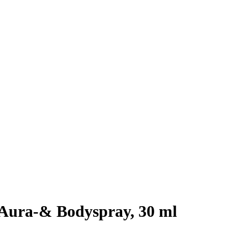
 Aura-& Bodyspray, 30 ml