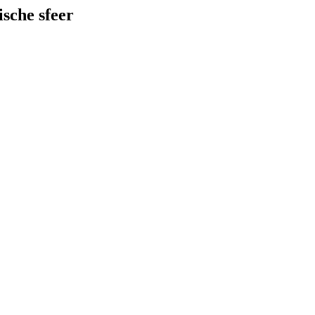
sche sfeer