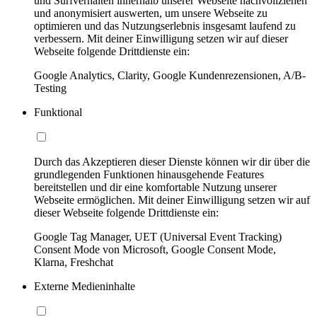
und Surfverhalten innerhalb unserer Webseite nachvollziehen
und anonymisiert auswerten, um unsere Webseite zu
optimieren und das Nutzungserlebnis insgesamt laufend zu
verbessern. Mit deiner Einwilligung setzen wir auf dieser
Webseite folgende Drittdienste ein:
Google Analytics, Clarity, Google Kundenrezensionen, A/B-
Testing
Funktional
Durch das Akzeptieren dieser Dienste können wir dir über die
grundlegenden Funktionen hinausgehende Features
bereitstellen und dir eine komfortable Nutzung unserer
Webseite ermöglichen. Mit deiner Einwilligung setzen wir auf
dieser Webseite folgende Drittdienste ein:
Google Tag Manager, UET (Universal Event Tracking)
Consent Mode von Microsoft, Google Consent Mode,
Klarna, Freshchat
Externe Medieninhalte