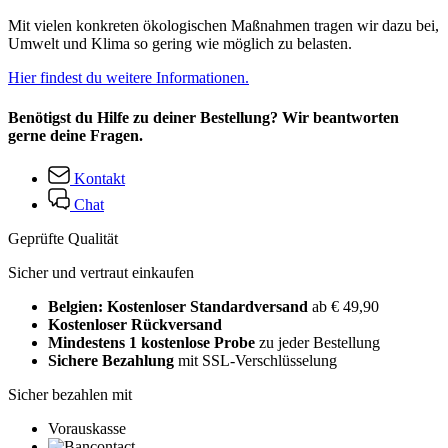
Mit vielen konkreten ökologischen Maßnahmen tragen wir dazu bei,
Umwelt und Klima so gering wie möglich zu belasten.
Hier findest du weitere Informationen.
Benötigst du Hilfe zu deiner Bestellung? Wir beantworten
gerne deine Fragen.
Kontakt
Chat
Geprüfte Qualität
Sicher und vertraut einkaufen
Belgien: Kostenloser Standardversand
ab € 49,90
Kostenloser Rückversand
Mindestens 1 kostenlose Probe
zu jeder Bestellung
Sichere Bezahlung
mit SSL-Verschlüsselung
Sicher bezahlen mit
Vorauskasse