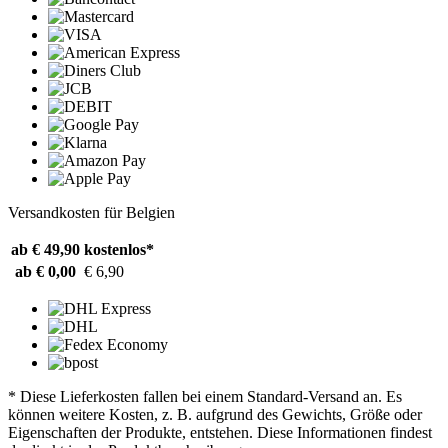
Versandkosten für Belgien
ab € 49,90
kostenlos*
ab € 0,00
€ 6,90
* Diese Lieferkosten fallen bei einem Standard-Versand an. Es
können weitere Kosten, z. B. aufgrund des Gewichts, Größe oder
Eigenschaften der Produkte, entstehen. Diese Informationen findest