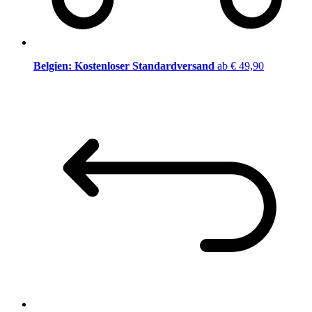
Belgien: Kostenloser Standardversand
ab € 49,90