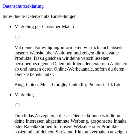
Datenschutzerklärung
Individuelle Datenschutz-Einstellungen
Marketing per Customer-Match
Mit deiner Einwilligung informieren wir dich auch abseits
unserer Website über Aktionen und zeigen dir relevante
Produkte. Dazu gleichen wir deine verschlüsselten
personenbezogenen Daten mit folgenden externen Anbietern
ab und nutzen deren Online-Werbekanäle, sofern du deren
Dienste bereits nutzt:
Bing, Criteo, Meta, Google, LinkedIn, Pinterest, TikTok
Marketing
Durch das Akzeptieren dieser Dienste können wir dir auf
deine Interessen abgestimmte Werbung, gesponserte Inhalte
oder Rabattaktionen für unsere Webseite oder Produkte
basierend auf deinem Surf- und Einkaufsverhalten anzeigen