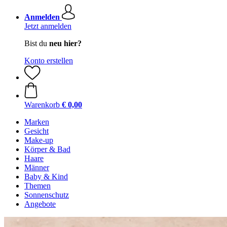
Anmelden
Jetzt anmelden
Bist du
neu hier?
Konto erstellen
Warenkorb
€ 0,00
Marken
Gesicht
Make-up
Körper & Bad
Haare
Männer
Baby & Kind
Themen
Sonnenschutz
Angebote