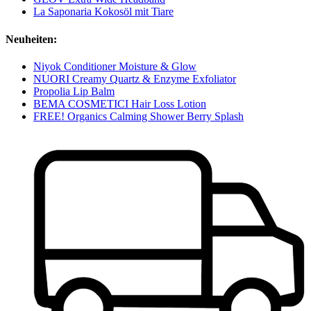
La Saponaria Kokosöl mit Tiare
Neuheiten:
Niyok Conditioner Moisture & Glow
NUORI Creamy Quartz & Enzyme Exfoliator
Propolia Lip Balm
BEMA COSMETICI Hair Loss Lotion
FREE! Organics Calming Shower Berry Splash