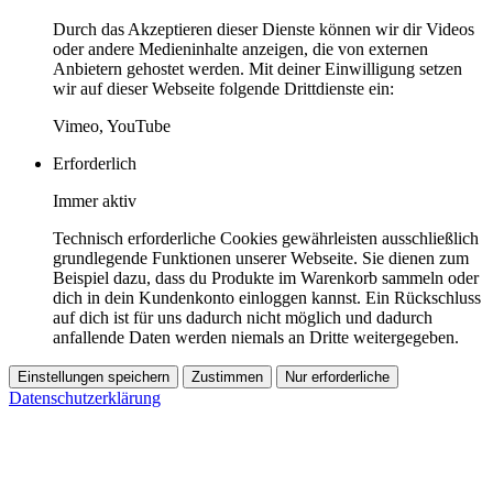
Durch das Akzeptieren dieser Dienste können wir dir Videos
oder andere Medieninhalte anzeigen, die von externen
Anbietern gehostet werden. Mit deiner Einwilligung setzen
wir auf dieser Webseite folgende Drittdienste ein:
Vimeo, YouTube
Erforderlich
Immer aktiv
Technisch erforderliche Cookies gewährleisten ausschließlich
grundlegende Funktionen unserer Webseite. Sie dienen zum
Beispiel dazu, dass du Produkte im Warenkorb sammeln oder
dich in dein Kundenkonto einloggen kannst. Ein Rückschluss
auf dich ist für uns dadurch nicht möglich und dadurch
anfallende Daten werden niemals an Dritte weitergegeben.
Einstellungen speichern
Zustimmen
Nur erforderliche
Datenschutzerklärung