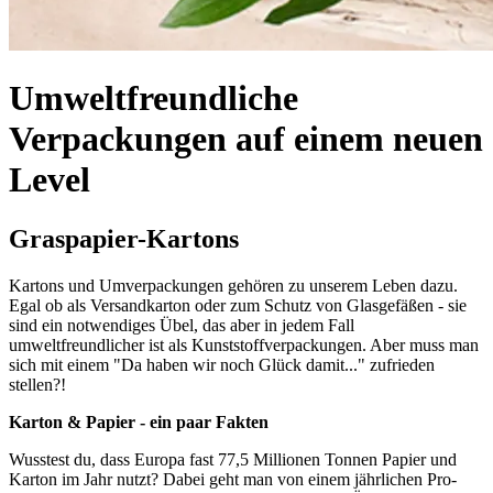
Umweltfreundliche
Verpackungen auf einem neuen
Level
Graspapier-Kartons
Kartons und Umverpackungen gehören zu unserem Leben dazu.
Egal ob als Versandkarton oder zum Schutz von Glasgefäßen - sie
sind ein notwendiges Übel, das aber in jedem Fall
umweltfreundlicher ist als Kunststoffverpackungen. Aber muss man
sich mit einem "Da haben wir noch Glück damit..." zufrieden
stellen?!
Karton & Papier - ein paar Fakten
Wusstest du, dass Europa fast 77,5 Millionen Tonnen Papier und
Karton im Jahr nutzt? Dabei geht man von einem jährlichen Pro-