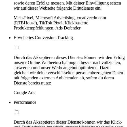
sowie deren Erfolge messen. Mit deiner Einwilligung setzen
wir auf dieser Webseite folgende Drittdienste ein:
Meta-Pixel, Microsoft Advertising, creativecdn.com
(RTBHouse), TikTok Pixel, Klickbasierte
Produktempfehlungen, Ads Defender
Erweitertes Conversion-Tracking
Durch das Akzeptieren dieses Dienstes können wir den Erfolg
unserer Online-Werbeeinschaltungen besser nachvollziehen,
auswerten und unser Werbeangebot optimieren. Dazu
gleichen wir deine verschlüsselten personenbezogenen Daten
mit folgenden externen Anbietenden ab, sofern du deren
Dienste bereits nutzt:
Google Ads
Performance
Durch das Akzeptieren dieser Dienste können wir das Klick-