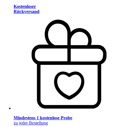
Kostenloser
Rückversand
Mindestens 1 kostenlose Probe
zu jeder Bestellung