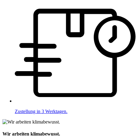
Zustellung in 3 Werktagen.
Wir arbeiten klimabewusst.