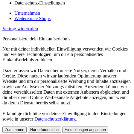
Datenschutz-Einstellungen
Unternehmen
Weitere nice Shops
Vertrag widerrufen
Personalisiere dein Einkaufserlebnis
Nur mit deiner individuellen Einwilligung verwenden wir Cookies
und weitere Technologien, um dir ein personalisiertes
Einkaufserlebnis zu bieten.
Dazu erfassen wir Daten über unsere Nutzer, deren Verhalten und
Geräte. Diese nutzen wir zur laufenden Optimierung unserer
Website und um dir personalisierte Werbung und Inhalte anzuzeigen
sowie zur Analyse der Nutzungsstatistiken. Außerdem können wir
deine verschlüsselten Daten mit externen Anbietern abgleichen und
dir über deren Online-Werbekanäle Angebote anzeigen, nur wenn
du deren Dienste bereits selbst nutzt.
Erkundige dich bitte vor deiner Einwilligung in den Einstellungen
sowie in unserer
Datenschutzerklärung
.
Zustimmen
Nur erforderliche
Einstellungen anpassen