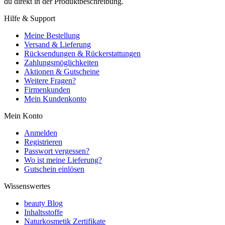
du direkt in der Produktbeschreibung.
Hilfe & Support
Meine Bestellung
Versand & Lieferung
Rücksendungen & Rückerstattungen
Zahlungsmöglichkeiten
Aktionen & Gutscheine
Weitere Fragen?
Firmenkunden
Mein Kundenkonto
Mein Konto
Anmelden
Registrieren
Passwort vergessen?
Wo ist meine Lieferung?
Gutschein einlösen
Wissenswertes
beauty Blog
Inhaltsstoffe
Naturkosmetik Zertifikate