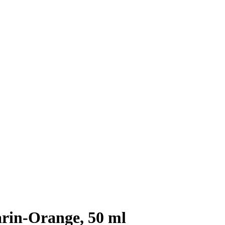
rin-Orange, 50 ml