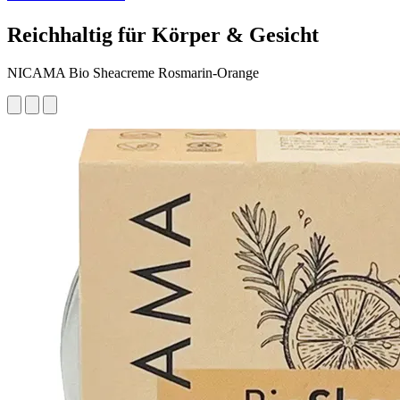
Reichhaltig für Körper & Gesicht
NICAMA Bio Sheacreme Rosmarin-Orange