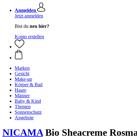
Anmelden
Jetzt anmelden
Bist du
neu hier?
Konto erstellen
Marken
Gesicht
Make-up
Körper & Bad
Haare
Männer
Baby & Kind
Themen
Sonnenschutz
Angebote
NICAMA
Bio Sheacreme Rosma